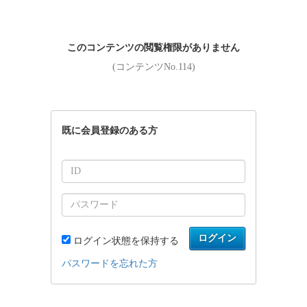
このコンテンツの閲覧権限がありません
(コンテンツNo.114)
既に会員登録のある方
ログイン
ログイン状態を保持する
パスワードを忘れた方