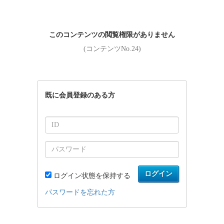
このコンテンツの閲覧権限がありません
(コンテンツNo.24)
既に会員登録のある方
ログイン
ログイン状態を保持する
パスワードを忘れた方